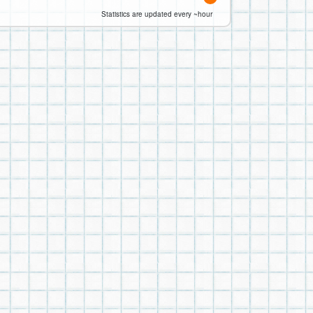
Statistics are updated every ~hour