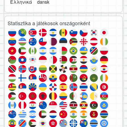
Ελληνικά
dansk
Statisztika a játékosok országonként