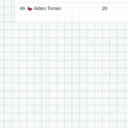
49.
Adam Toman
20