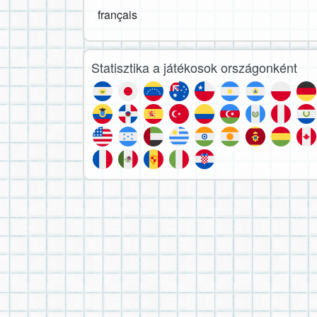
français
Statisztika a játékosok országonként