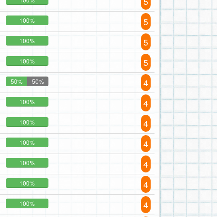
5
5
100%
5
100%
5
100%
4
50%
50%
4
100%
4
100%
4
100%
4
100%
4
100%
4
100%