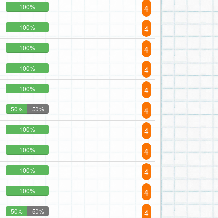
4
100%
4
100%
4
100%
4
100%
4
100%
4
50%
50%
4
100%
4
100%
4
100%
4
100%
4
50%
50%