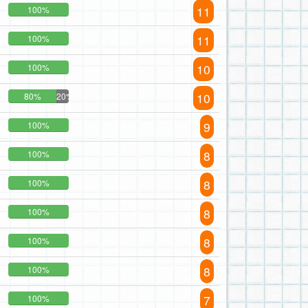
11
100%
11
100%
10
100%
10
80%
20%
9
100%
8
100%
8
100%
8
100%
8
100%
8
100%
7
100%