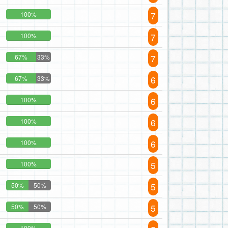
7
100%
7
100%
7
67%
33%
6
67%
33%
6
100%
6
100%
6
100%
5
100%
5
50%
50%
5
50%
50%
100%