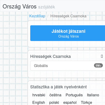
Ország Város
szójáték
Kezdőlap
Hírességek Csarnoka
Játékot játszani
Ország Város
Hírességek Csarnoka
Globális
5M+
Statisztika a játék nyelvénként
hrvatski
čeština
Português
Italiano
English
polski
español
Türkçe