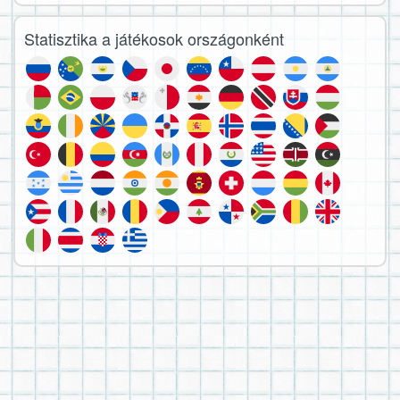
Statisztika a játékosok országonként