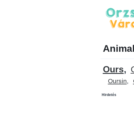
Animal
Ours
Oursin
Hirdetés