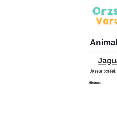
Animal
Jagu
Jaseur boréal
Hirdetés