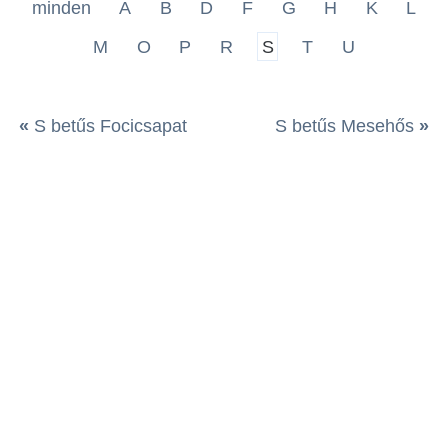
minden
A
B
D
F
G
H
K
L
M
O
P
R
S
T
U
«
S betűs Focicsapat
S betűs Mesehős
»